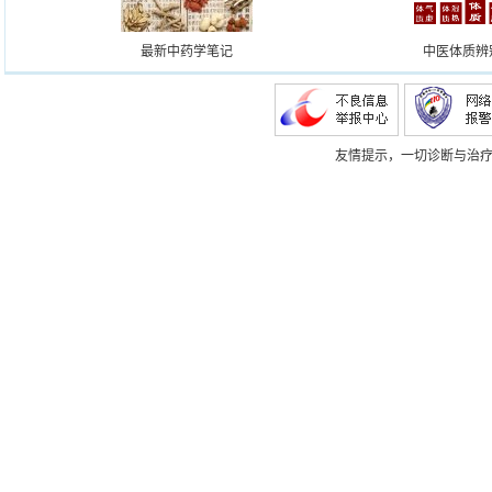
最新中药学笔记
中医体质辨
友情提示，一切诊断与治