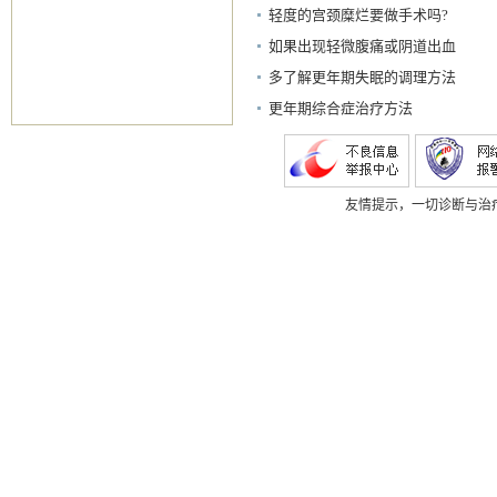
轻度的宫颈糜烂要做手术吗?
如果出现轻微腹痛或阴道出血
多了解更年期失眠的调理方法
更年期综合症治疗方法
友情提示，一切诊断与治